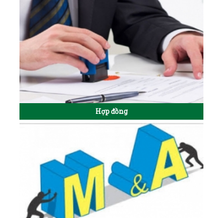
Hợp đồng