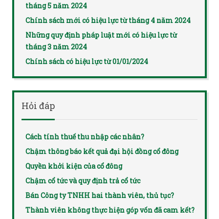
tháng 5 năm 2024
Chính sách mới có hiệu lực từ tháng 4 năm 2024
Những quy định pháp luật mới có hiệu lực từ
tháng 3 năm 2024
Chính sách có hiệu lực từ 01/01/2024
Hỏi đáp
Cách tính thuế thu nhập các nhân?
Chậm thông báo kết quả đại hội đồng cổ đông
Quyền khởi kiện của cổ đông
Chậm cổ tức và quy định trả cổ tức
Bán Công ty TNHH hai thành viên, thủ tục?
Thành viên không thực hiện góp vốn đã cam kết?