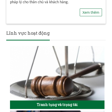
pháp lý cho thân chủ và khách hàng.
Xem thêm
Lĩnh vực hoạt động
Tranh tụng và trọng tài