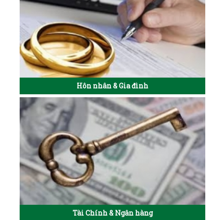
Hôn nhân & Gia đình
Tài Chính & Ngân hàng