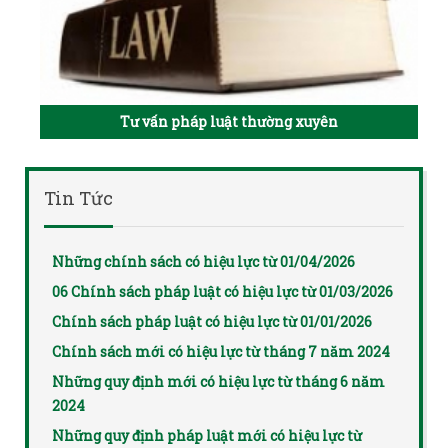
Tư vấn pháp luật thường xuyên
Tin Tức
Những chính sách có hiệu lực từ 01/04/2026
06 Chính sách pháp luật có hiệu lực từ 01/03/2026
Chính sách pháp luật có hiệu lực từ 01/01/2026
Chính sách mới có hiệu lực từ tháng 7 năm 2024
Những quy định mới có hiệu lực từ tháng 6 năm
2024
Những quy định pháp luật mới có hiệu lực từ