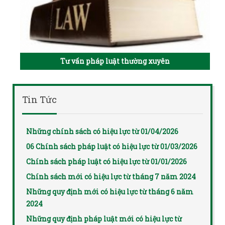
Tư vấn pháp luật thường xuyên
Tin Tức
Những chính sách có hiệu lực từ 01/04/2026
06 Chính sách pháp luật có hiệu lực từ 01/03/2026
Chính sách pháp luật có hiệu lực từ 01/01/2026
Chính sách mới có hiệu lực từ tháng 7 năm 2024
Những quy định mới có hiệu lực từ tháng 6 năm
2024
Những quy định pháp luật mới có hiệu lực từ