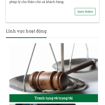
pháp lý cho thân chủ và khách hàng.
Xem thêm
Lĩnh vực hoạt động
Tranh tụng và trọng tài