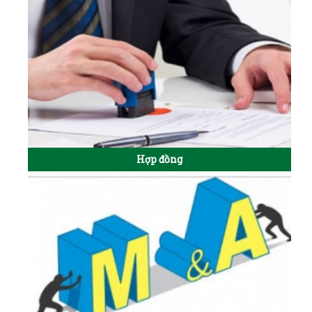
Hợp đồng