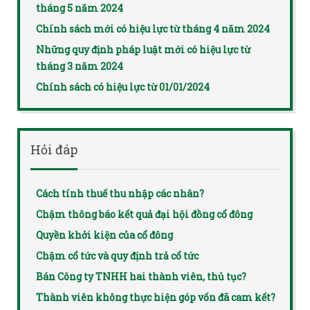
tháng 5 năm 2024
Chính sách mới có hiệu lực từ tháng 4 năm 2024
Những quy định pháp luật mới có hiệu lực từ
tháng 3 năm 2024
Chính sách có hiệu lực từ 01/01/2024
Hỏi đáp
Cách tính thuế thu nhập các nhân?
Chậm thông báo kết quả đại hội đồng cổ đông
Quyền khởi kiện của cổ đông
Chậm cổ tức và quy định trả cổ tức
Bán Công ty TNHH hai thành viên, thủ tục?
Thành viên không thực hiện góp vốn đã cam kết?