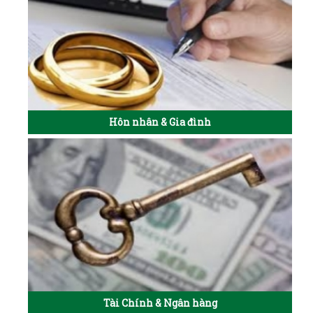
Hôn nhân & Gia đình
Tài Chính & Ngân hàng