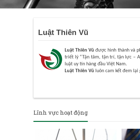
Luật Thiên Vũ
Luật Thiên Vũ
được hình thành và phá
triết lý “Tận tâm, tận trí, tận lực – 
luật uy tín hàng đầu Việt Nam.
Luật Thiên Vũ
luôn cam kết đem lại 
Lĩnh vực hoạt động