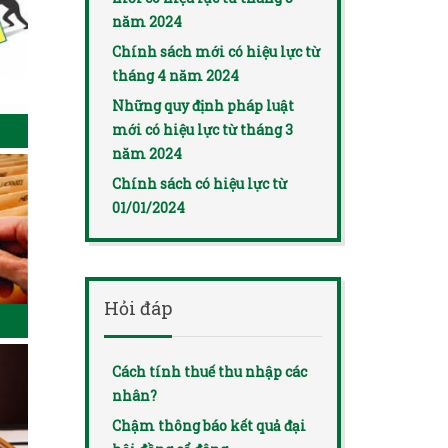
năm 2024
Chính sách mới có hiệu lực từ
tháng 4 năm 2024
Những quy định pháp luật
mới có hiệu lực từ tháng 3
năm 2024
Chính sách có hiệu lực từ
01/01/2024
Hỏi đáp
Cách tính thuế thu nhập các
nhân?
Chậm thông báo kết quả đại