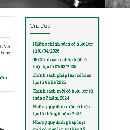
Tin Tức
Những chính sách có hiệu lực
t
. Với
từ 01/04/2026
 hãng
06 Chính sách pháp luật có
hiệu lực từ 01/03/2026
Chính sách pháp luật có hiệu
hêm
lực từ 01/01/2026
Chính sách mới có hiệu lực từ
tháng 7 năm 2024
Những quy định mới có hiệu
lực từ tháng 6 năm 2024
Những quy định pháp luật
mới có hiệu lực từ tháng 5