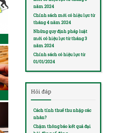
năm 2024
Chính sách mới có hiệu lực từ
tháng 4 năm 2024
Những quy định pháp luật
mới có hiệu lực từ tháng 3
năm 2024
Chính sách có hiệu lực từ
01/01/2024
Hỏi đáp
Cách tính thuế thu nhập các
nhân?
Chậm thông báo kết quả đại