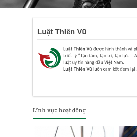
Luật Thiên Vũ
Luật Thiên Vũ
được hình thành và phá
triết lý “Tận tâm, tận trí, tận lực – 
luật uy tín hàng đầu Việt Nam.
Luật Thiên Vũ
luôn cam kết đem lại 
Lĩnh vực hoạt động