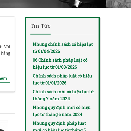
Tin Tức
Những chính sách có hiệu lực
t
. Với
từ 01/04/2026
 hãng
06 Chính sách pháp luật có
hiệu lực từ 01/03/2026
Chính sách pháp luật có hiệu
hêm
lực từ 01/01/2026
Chính sách mới có hiệu lực từ
tháng 7 năm 2024
Những quy định mới có hiệu
lực từ tháng 6 năm 2024
Những quy định pháp luật
mới có hiệu lực từ tháng 5