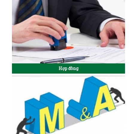
Hợp đồng