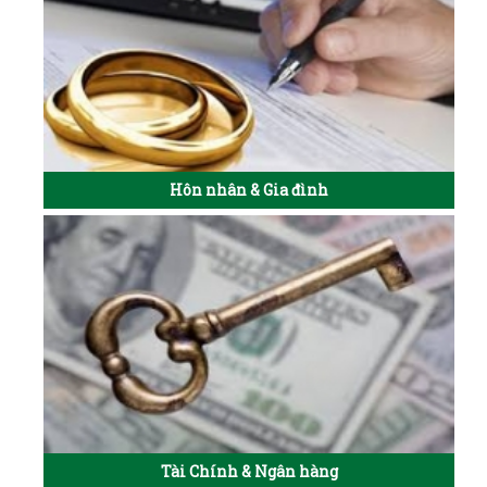
Hôn nhân & Gia đình
Tài Chính & Ngân hàng