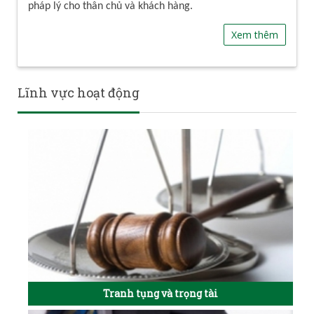
pháp lý cho thân chủ và khách hàng.
Xem thêm
Lĩnh vực hoạt động
Tranh tụng và trọng tài