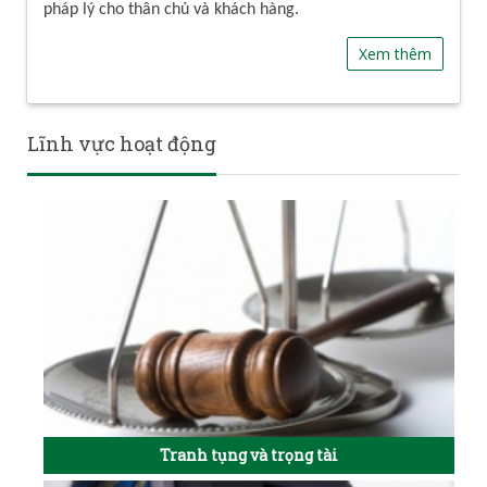
pháp lý cho thân chủ và khách hàng.
Xem thêm
Lĩnh vực hoạt động
Tranh tụng và trọng tài