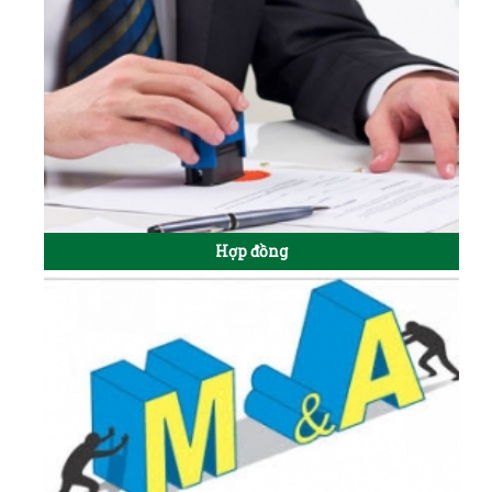
Hợp đồng