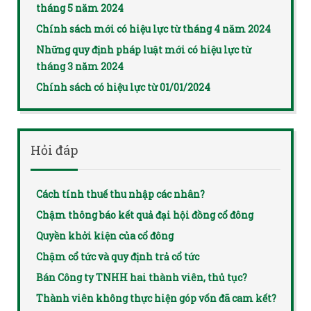
tháng 5 năm 2024
Chính sách mới có hiệu lực từ tháng 4 năm 2024
Những quy định pháp luật mới có hiệu lực từ
tháng 3 năm 2024
Chính sách có hiệu lực từ 01/01/2024
Hỏi đáp
Cách tính thuế thu nhập các nhân?
Chậm thông báo kết quả đại hội đồng cổ đông
Quyền khởi kiện của cổ đông
Chậm cổ tức và quy định trả cổ tức
Bán Công ty TNHH hai thành viên, thủ tục?
Thành viên không thực hiện góp vốn đã cam kết?