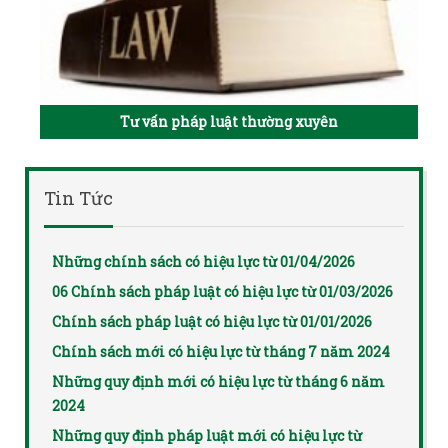
Tư vấn pháp luật thường xuyên
Tin Tức
Những chính sách có hiệu lực từ 01/04/2026
06 Chính sách pháp luật có hiệu lực từ 01/03/2026
Chính sách pháp luật có hiệu lực từ 01/01/2026
Chính sách mới có hiệu lực từ tháng 7 năm 2024
Những quy định mới có hiệu lực từ tháng 6 năm
2024
Những quy định pháp luật mới có hiệu lực từ