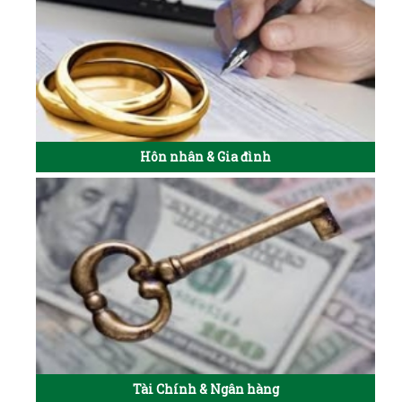
Hôn nhân & Gia đình
Tài Chính & Ngân hàng