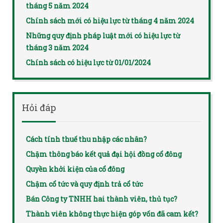
tháng 5 năm 2024
Chính sách mới có hiệu lực từ tháng 4 năm 2024
Những quy định pháp luật mới có hiệu lực từ
tháng 3 năm 2024
Chính sách có hiệu lực từ 01/01/2024
Hỏi đáp
Cách tính thuế thu nhập các nhân?
Chậm thông báo kết quả đại hội đồng cổ đông
Quyền khởi kiện của cổ đông
Chậm cổ tức và quy định trả cổ tức
Bán Công ty TNHH hai thành viên, thủ tục?
Thành viên không thực hiện góp vốn đã cam kết?