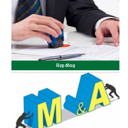
Hợp đồng