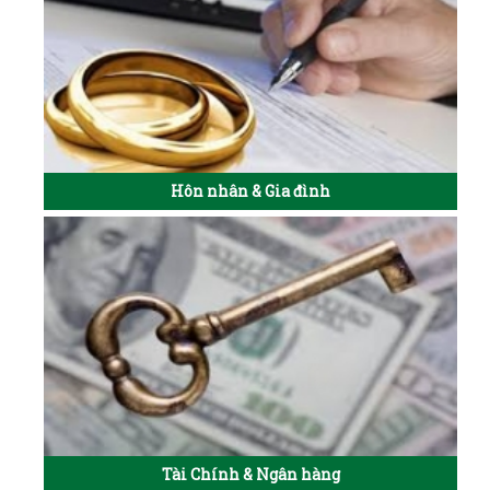
Hôn nhân & Gia đình
Tài Chính & Ngân hàng