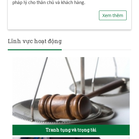
pháp lý cho thân chủ và khách hàng.
Xem thêm
Lĩnh vực hoạt động
Tranh tụng và trọng tài