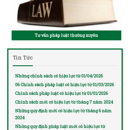
Tư vấn pháp luật thường xuyên
Tin Tức
Những chính sách có hiệu lực từ 01/04/2026
06 Chính sách pháp luật có hiệu lực từ 01/03/2026
Chính sách pháp luật có hiệu lực từ 01/01/2026
Chính sách mới có hiệu lực từ tháng 7 năm 2024
Những quy định mới có hiệu lực từ tháng 6 năm
2024
Những quy định pháp luật mới có hiệu lực từ