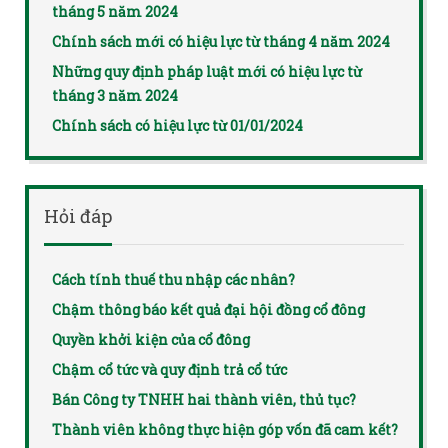
tháng 5 năm 2024
Chính sách mới có hiệu lực từ tháng 4 năm 2024
Những quy định pháp luật mới có hiệu lực từ
tháng 3 năm 2024
Chính sách có hiệu lực từ 01/01/2024
Hỏi đáp
Cách tính thuế thu nhập các nhân?
Chậm thông báo kết quả đại hội đồng cổ đông
Quyền khởi kiện của cổ đông
Chậm cổ tức và quy định trả cổ tức
Bán Công ty TNHH hai thành viên, thủ tục?
Thành viên không thực hiện góp vốn đã cam kết?