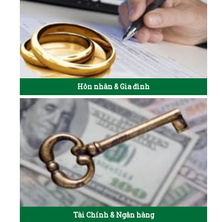
Hôn nhân & Gia đình
Tài Chính & Ngân hàng