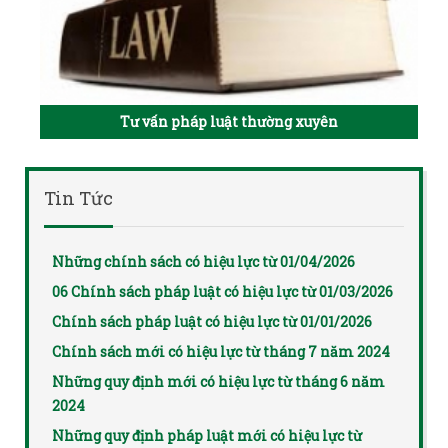
Tư vấn pháp luật thường xuyên
Tin Tức
Những chính sách có hiệu lực từ 01/04/2026
06 Chính sách pháp luật có hiệu lực từ 01/03/2026
Chính sách pháp luật có hiệu lực từ 01/01/2026
Chính sách mới có hiệu lực từ tháng 7 năm 2024
Những quy định mới có hiệu lực từ tháng 6 năm
2024
Những quy định pháp luật mới có hiệu lực từ