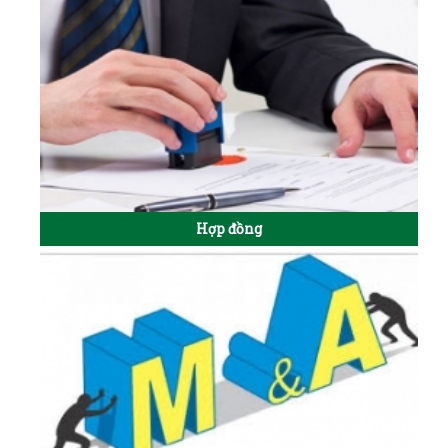
Hợp đồng