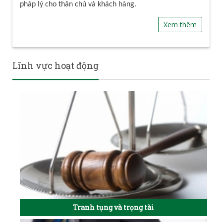
pháp lý cho thân chủ và khách hàng.
Xem thêm
Lĩnh vực hoạt động
Tranh tụng và trọng tài