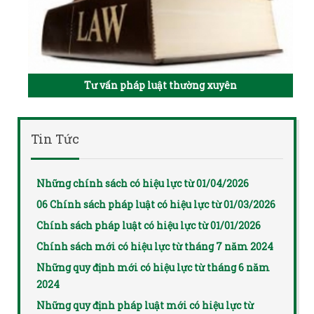
Tư vấn pháp luật thường xuyên
Tin Tức
Những chính sách có hiệu lực từ 01/04/2026
06 Chính sách pháp luật có hiệu lực từ 01/03/2026
Chính sách pháp luật có hiệu lực từ 01/01/2026
Chính sách mới có hiệu lực từ tháng 7 năm 2024
Những quy định mới có hiệu lực từ tháng 6 năm
2024
Những quy định pháp luật mới có hiệu lực từ