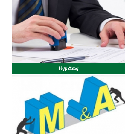
Hợp đồng