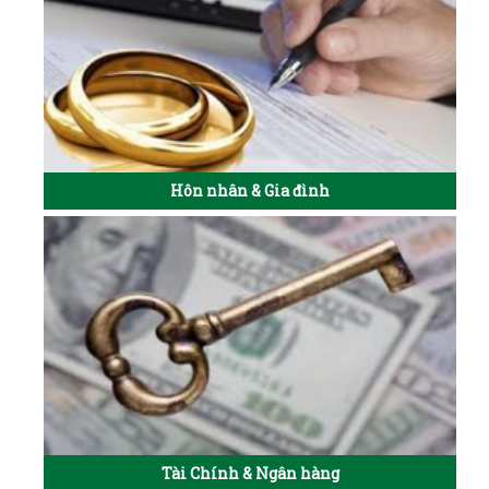
Hôn nhân & Gia đình
Tài Chính & Ngân hàng