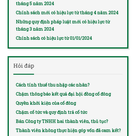
tháng 5 năm 2024
Chính sách mới có hiệu lực từ tháng 4 năm 2024
Những quy định pháp luật mới có hiệu lực từ
tháng 3 năm 2024
Chính sách có hiệu lực từ 01/01/2024
Hỏi đáp
Cách tính thuế thu nhập các nhân?
Chậm thông báo kết quả đại hội đồng cổ đông
Quyền khởi kiện của cổ đông
Chậm cổ tức và quy định trả cổ tức
Bán Công ty TNHH hai thành viên, thủ tục?
Thành viên không thực hiện góp vốn đã cam kết?