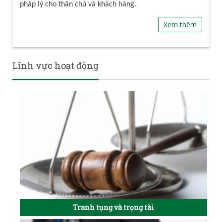
pháp lý cho thân chủ và khách hàng.
Xem thêm
Lĩnh vực hoạt động
Tranh tụng và trọng tài