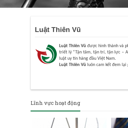
Luật Thiên Vũ
Luật Thiên Vũ
được hình thành và phá
triết lý “Tận tâm, tận trí, tận lực – 
luật uy tín hàng đầu Việt Nam.
Luật Thiên Vũ
luôn cam kết đem lại 
Lĩnh vực hoạt động