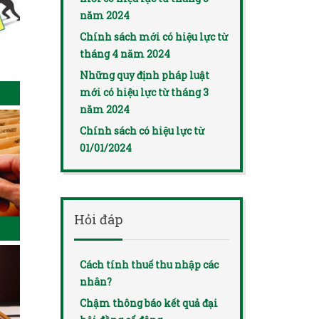
năm 2024
Chính sách mới có hiệu lực từ
tháng 4 năm 2024
Những quy định pháp luật
mới có hiệu lực từ tháng 3
năm 2024
Chính sách có hiệu lực từ
01/01/2024
Hỏi đáp
Cách tính thuế thu nhập các
nhân?
Chậm thông báo kết quả đại