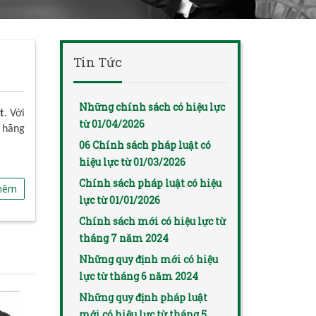
Tin Tức
Những chính sách có hiệu lực
t
. Với
từ 01/04/2026
 hãng
06 Chính sách pháp luật có
hiệu lực từ 01/03/2026
Chính sách pháp luật có hiệu
hêm
lực từ 01/01/2026
Chính sách mới có hiệu lực từ
tháng 7 năm 2024
Những quy định mới có hiệu
lực từ tháng 6 năm 2024
Những quy định pháp luật
mới có hiệu lực từ tháng 5