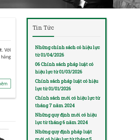
Tin Tức
Những chính sách có hiệu lực
t
. Với
từ 01/04/2026
 hãng
06 Chính sách pháp luật có
hiệu lực từ 01/03/2026
Chính sách pháp luật có hiệu
hêm
lực từ 01/01/2026
Chính sách mới có hiệu lực từ
tháng 7 năm 2024
Những quy định mới có hiệu
lực từ tháng 6 năm 2024
Những quy định pháp luật
mới có hiệu lực từ tháng 5