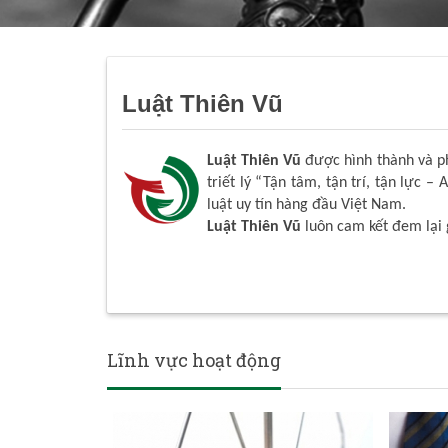
Luật Thiên Vũ
Luật Thiên Vũ
được hình thành và phá
triết lý “Tận tâm, tận trí, tận lực – 
luật uy tín hàng đầu Việt Nam.
Luật Thiên Vũ
luôn cam kết đem lại 
Lĩnh vực hoạt động