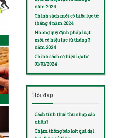
năm 2024
Chính sách mới có hiệu lực từ
tháng 4 năm 2024
Những quy định pháp luật
mới có hiệu lực từ tháng 3
năm 2024
Chính sách có hiệu lực từ
01/01/2024
Hỏi đáp
Cách tính thuế thu nhập các
nhân?
Chậm thông báo kết quả đại