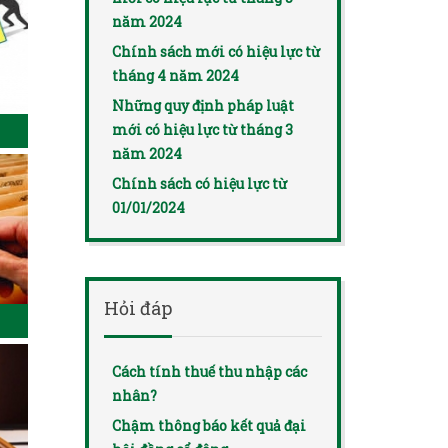
năm 2024
Chính sách mới có hiệu lực từ
tháng 4 năm 2024
Những quy định pháp luật
mới có hiệu lực từ tháng 3
năm 2024
Chính sách có hiệu lực từ
01/01/2024
Hỏi đáp
Cách tính thuế thu nhập các
nhân?
Chậm thông báo kết quả đại