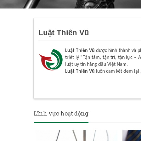
Luật Thiên Vũ
Luật Thiên Vũ
được hình thành và phá
triết lý “Tận tâm, tận trí, tận lực – 
luật uy tín hàng đầu Việt Nam.
Luật Thiên Vũ
luôn cam kết đem lại 
Lĩnh vực hoạt động