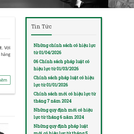
Tin Tức
Những chính sách có hiệu lực
t
. Với
từ 01/04/2026
 hãng
06 Chính sách pháp luật có
hiệu lực từ 01/03/2026
Chính sách pháp luật có hiệu
hêm
lực từ 01/01/2026
Chính sách mới có hiệu lực từ
tháng 7 năm 2024
Những quy định mới có hiệu
lực từ tháng 6 năm 2024
Những quy định pháp luật
mới có hiệu lực từ tháng 5