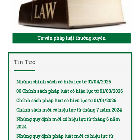
Tư vấn pháp luật thường xuyên
Tin Tức
Những chính sách có hiệu lực từ 01/04/2026
06 Chính sách pháp luật có hiệu lực từ 01/03/2026
Chính sách pháp luật có hiệu lực từ 01/01/2026
Chính sách mới có hiệu lực từ tháng 7 năm 2024
Những quy định mới có hiệu lực từ tháng 6 năm
2024
Những quy định pháp luật mới có hiệu lực từ