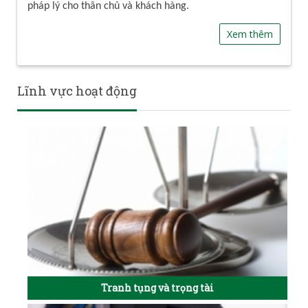
pháp lý cho thân chủ và khách hàng.
Xem thêm
Lĩnh vực hoạt động
Tranh tụng và trọng tài