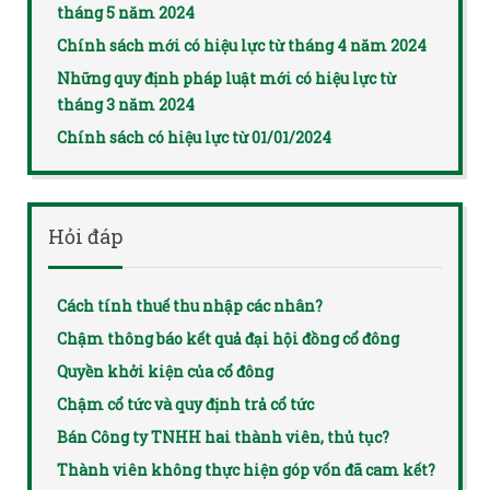
tháng 5 năm 2024
Chính sách mới có hiệu lực từ tháng 4 năm 2024
Những quy định pháp luật mới có hiệu lực từ
tháng 3 năm 2024
Chính sách có hiệu lực từ 01/01/2024
Hỏi đáp
Cách tính thuế thu nhập các nhân?
Chậm thông báo kết quả đại hội đồng cổ đông
Quyền khởi kiện của cổ đông
Chậm cổ tức và quy định trả cổ tức
Bán Công ty TNHH hai thành viên, thủ tục?
Thành viên không thực hiện góp vốn đã cam kết?