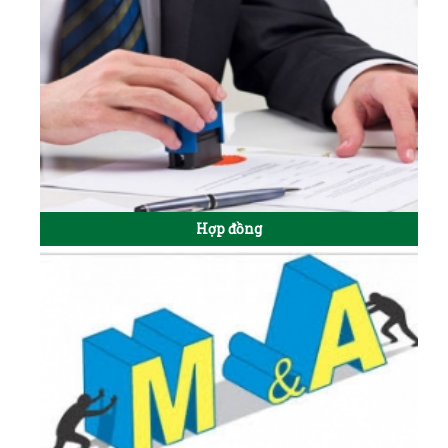
Hợp đồng