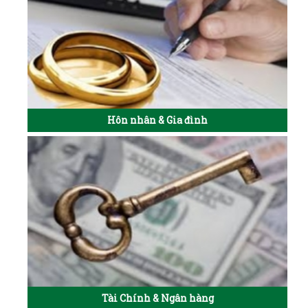
Hôn nhân & Gia đình
Tài Chính & Ngân hàng