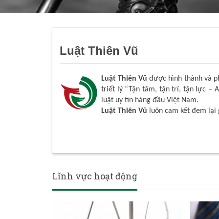
Luật Thiên Vũ
Luật Thiên Vũ
được hình thành và phá
triết lý “Tận tâm, tận trí, tận lực – 
luật uy tín hàng đầu Việt Nam.
Luật Thiên Vũ
luôn cam kết đem lại 
Lĩnh vực hoạt động