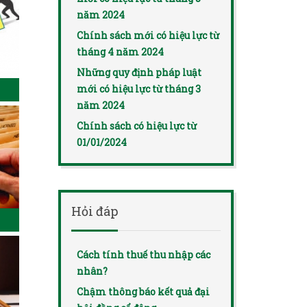
năm 2024
Chính sách mới có hiệu lực từ
tháng 4 năm 2024
Những quy định pháp luật
mới có hiệu lực từ tháng 3
năm 2024
Chính sách có hiệu lực từ
01/01/2024
Hỏi đáp
Cách tính thuế thu nhập các
nhân?
Chậm thông báo kết quả đại