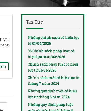
Tin Tức
Những chính sách có hiệu lực
t
. Với
từ 01/04/2026
 hãng
06 Chính sách pháp luật có
hiệu lực từ 01/03/2026
Chính sách pháp luật có hiệu
hêm
lực từ 01/01/2026
Chính sách mới có hiệu lực từ
tháng 7 năm 2024
Những quy định mới có hiệu
lực từ tháng 6 năm 2024
Những quy định pháp luật
mới có hiệu lực từ tháng 5