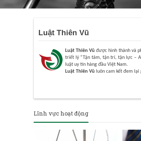
Luật Thiên Vũ
Luật Thiên Vũ
được hình thành và phá
triết lý “Tận tâm, tận trí, tận lực – 
luật uy tín hàng đầu Việt Nam.
Luật Thiên Vũ
luôn cam kết đem lại 
Lĩnh vực hoạt động