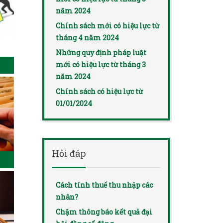
năm 2024
Chính sách mới có hiệu lực từ
tháng 4 năm 2024
Những quy định pháp luật
mới có hiệu lực từ tháng 3
năm 2024
Chính sách có hiệu lực từ
01/01/2024
Hỏi đáp
Cách tính thuế thu nhập các
nhân?
Chậm thông báo kết quả đại