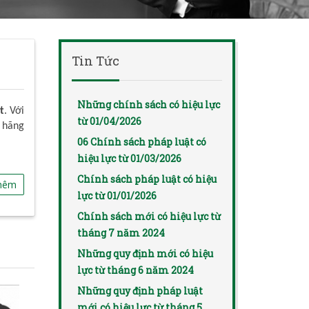
Tin Tức
Những chính sách có hiệu lực
t
. Với
từ 01/04/2026
 hãng
06 Chính sách pháp luật có
hiệu lực từ 01/03/2026
Chính sách pháp luật có hiệu
hêm
lực từ 01/01/2026
Chính sách mới có hiệu lực từ
tháng 7 năm 2024
Những quy định mới có hiệu
lực từ tháng 6 năm 2024
Những quy định pháp luật
mới có hiệu lực từ tháng 5