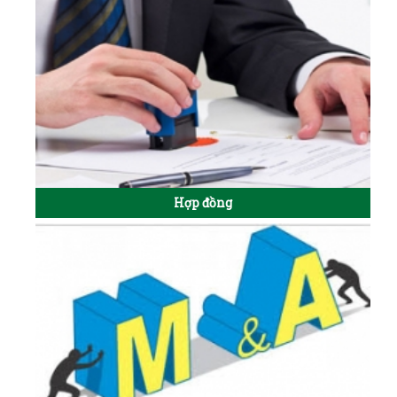
Hợp đồng