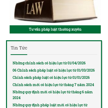
Tư vấn pháp luật thường xuyên
Tin Tức
Những chính sách có hiệu lực từ 01/04/2026
06 Chính sách pháp luật có hiệu lực từ 01/03/2026
Chính sách pháp luật có hiệu lực từ 01/01/2026
Chính sách mới có hiệu lực từ tháng 7 năm 2024
Những quy định mới có hiệu lực từ tháng 6 năm
2024
Những quy định pháp luật mới có hiệu lực từ