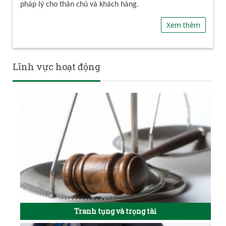
pháp lý cho thân chủ và khách hàng.
Xem thêm
Lĩnh vực hoạt động
Tranh tụng và trọng tài