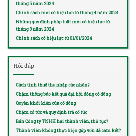
tháng 5 năm 2024
Chính sách mới có hiệu lực từ tháng 4 năm 2024
Những quy định pháp luật mới có hiệu lực từ
tháng 3 năm 2024
Chính sách có hiệu lực từ 01/01/2024
Hỏi đáp
Cách tính thuế thu nhập các nhân?
Chậm thông báo kết quả đại hội đồng cổ đông
Quyền khởi kiện của cổ đông
Chậm cổ tức và quy định trả cổ tức
Bán Công ty TNHH hai thành viên, thủ tục?
Thành viên không thực hiện góp vốn đã cam kết?