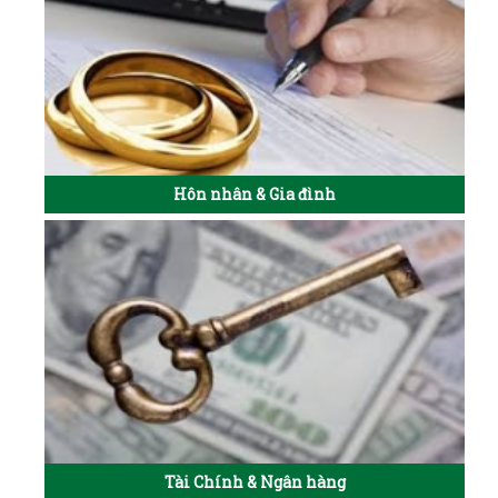
Hôn nhân & Gia đình
Tài Chính & Ngân hàng