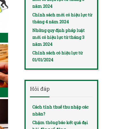
năm 2024
Chính sách mới có hiệu lực từ
tháng 4 năm 2024
Những quy định pháp luật
mới có hiệu lực từ tháng 3
năm 2024
Chính sách có hiệu lực từ
01/01/2024
Hỏi đáp
Cách tính thuế thu nhập các
nhân?
Chậm thông báo kết quả đại