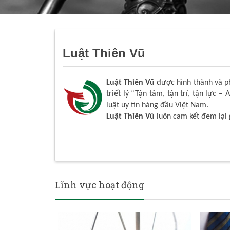
Luật Thiên Vũ
Luật Thiên Vũ
được hình thành và phá
triết lý “Tận tâm, tận trí, tận lực – 
luật uy tín hàng đầu Việt Nam.
Luật Thiên Vũ
luôn cam kết đem lại 
Lĩnh vực hoạt động