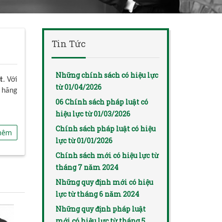
Tin Tức
Những chính sách có hiệu lực
t
. Với
từ 01/04/2026
 hãng
06 Chính sách pháp luật có
hiệu lực từ 01/03/2026
Chính sách pháp luật có hiệu
hêm
lực từ 01/01/2026
Chính sách mới có hiệu lực từ
tháng 7 năm 2024
Những quy định mới có hiệu
lực từ tháng 6 năm 2024
Những quy định pháp luật
mới có hiệu lực từ tháng 5