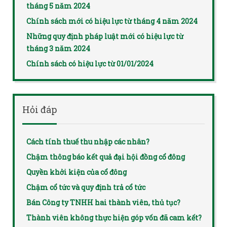
tháng 5 năm 2024
Chính sách mới có hiệu lực từ tháng 4 năm 2024
Những quy định pháp luật mới có hiệu lực từ
tháng 3 năm 2024
Chính sách có hiệu lực từ 01/01/2024
Hỏi đáp
Cách tính thuế thu nhập các nhân?
Chậm thông báo kết quả đại hội đồng cổ đông
Quyền khởi kiện của cổ đông
Chậm cổ tức và quy định trả cổ tức
Bán Công ty TNHH hai thành viên, thủ tục?
Thành viên không thực hiện góp vốn đã cam kết?