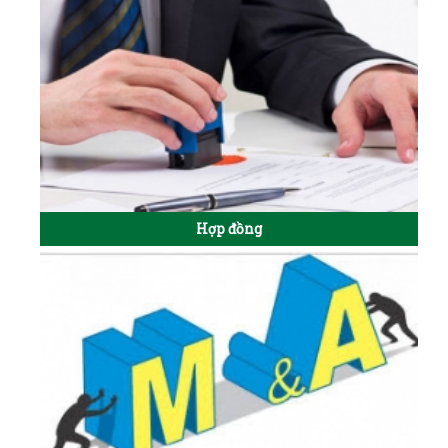
Hợp đồng