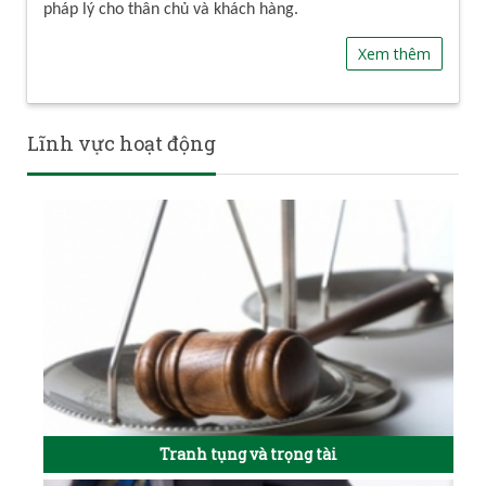
pháp lý cho thân chủ và khách hàng.
Xem thêm
Lĩnh vực hoạt động
Tranh tụng và trọng tài