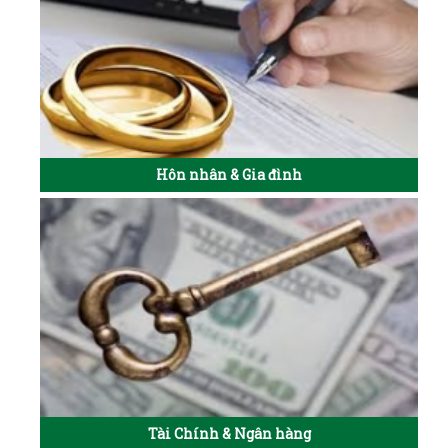
Hôn nhân & Gia đình
Tài Chính & Ngân hàng