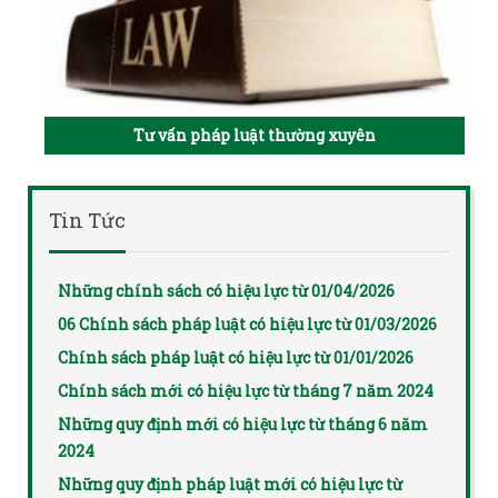
Tư vấn pháp luật thường xuyên
Tin Tức
Những chính sách có hiệu lực từ 01/04/2026
06 Chính sách pháp luật có hiệu lực từ 01/03/2026
Chính sách pháp luật có hiệu lực từ 01/01/2026
Chính sách mới có hiệu lực từ tháng 7 năm 2024
Những quy định mới có hiệu lực từ tháng 6 năm
2024
Những quy định pháp luật mới có hiệu lực từ