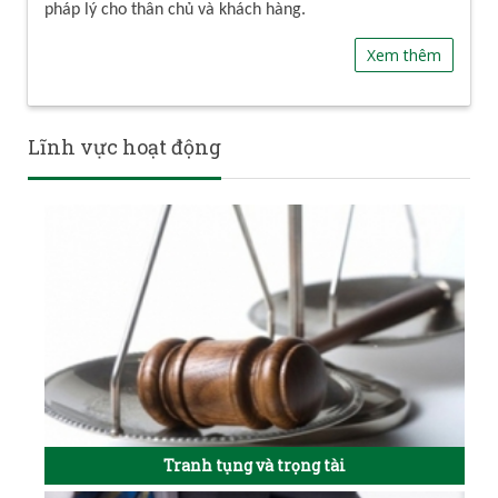
pháp lý cho thân chủ và khách hàng.
Xem thêm
Lĩnh vực hoạt động
Tranh tụng và trọng tài