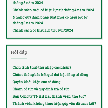
tháng 5 năm 2024
Chính sách mới có hiệu lực từ tháng 4 năm 2024
Những quy định pháp luật mới có hiệu lực từ
tháng 3 năm 2024
Chính sách có hiệu lực từ 01/01/2024
Hỏi đáp
Cách tính thuế thu nhập các nhân?
Chậm thông báo kết quả đại hội đồng cổ đông
Quyền khởi kiện của cổ đông
Chậm cổ tức và quy định trả cổ tức
Bán Công ty TNHH hai thành viên, thủ tục?
Thành viên không thực hiện góp vốn đã cam kết?