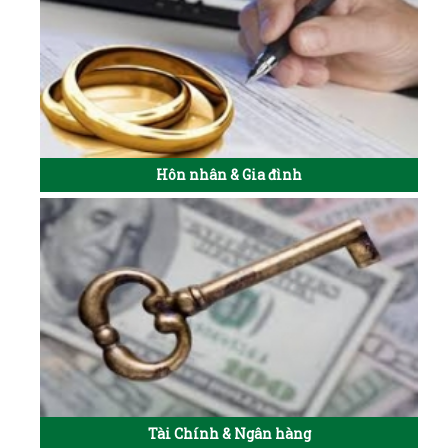
Hôn nhân & Gia đình
Tài Chính & Ngân hàng