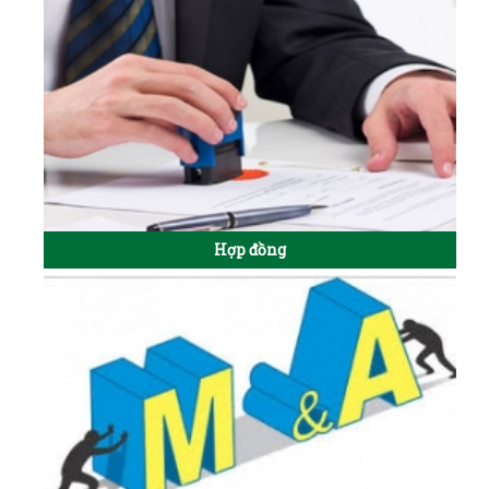
Hợp đồng