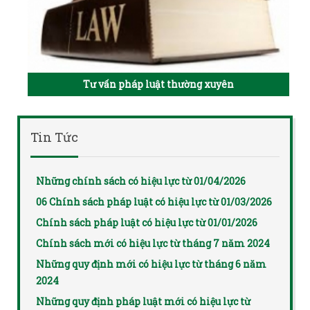
Tư vấn pháp luật thường xuyên
Tin Tức
Những chính sách có hiệu lực từ 01/04/2026
06 Chính sách pháp luật có hiệu lực từ 01/03/2026
Chính sách pháp luật có hiệu lực từ 01/01/2026
Chính sách mới có hiệu lực từ tháng 7 năm 2024
Những quy định mới có hiệu lực từ tháng 6 năm
2024
Những quy định pháp luật mới có hiệu lực từ