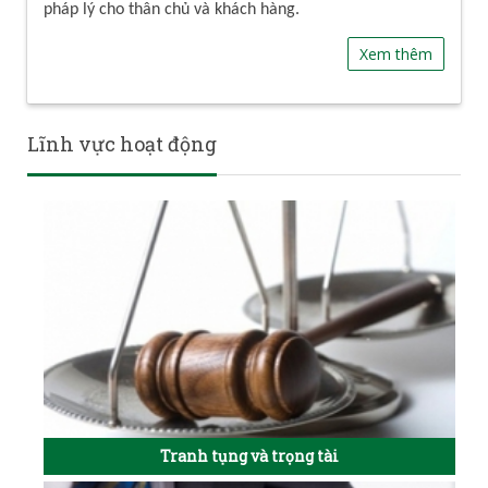
pháp lý cho thân chủ và khách hàng.
Xem thêm
Lĩnh vực hoạt động
Tranh tụng và trọng tài