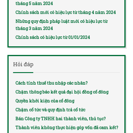
tháng 5 năm 2024
Chính sách mới có hiệu lực từ tháng 4 năm 2024
Những quy định pháp luật mới có hiệu lực từ
tháng 3 năm 2024
Chính sách có hiệu lực từ 01/01/2024
Hỏi đáp
Cách tính thuế thu nhập các nhân?
Chậm thông báo kết quả đại hội đồng cổ đông
Quyền khởi kiện của cổ đông
Chậm cổ tức và quy định trả cổ tức
Bán Công ty TNHH hai thành viên, thủ tục?
Thành viên không thực hiện góp vốn đã cam kết?