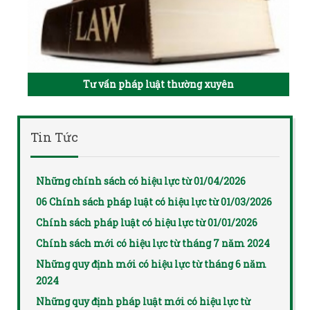
Tư vấn pháp luật thường xuyên
Tin Tức
Những chính sách có hiệu lực từ 01/04/2026
06 Chính sách pháp luật có hiệu lực từ 01/03/2026
Chính sách pháp luật có hiệu lực từ 01/01/2026
Chính sách mới có hiệu lực từ tháng 7 năm 2024
Những quy định mới có hiệu lực từ tháng 6 năm
2024
Những quy định pháp luật mới có hiệu lực từ