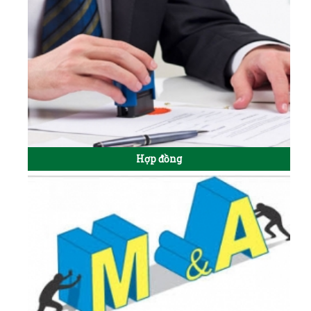
Hợp đồng