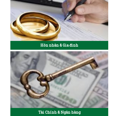
Hôn nhân & Gia đình
Tài Chính & Ngân hàng