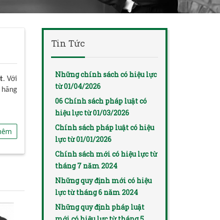
Tin Tức
Những chính sách có hiệu lực
t
. Với
từ 01/04/2026
 hãng
06 Chính sách pháp luật có
hiệu lực từ 01/03/2026
Chính sách pháp luật có hiệu
hêm
lực từ 01/01/2026
Chính sách mới có hiệu lực từ
tháng 7 năm 2024
Những quy định mới có hiệu
lực từ tháng 6 năm 2024
Những quy định pháp luật
mới có hiệu lực từ tháng 5