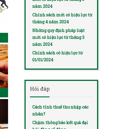
năm 2024
Chính sách mới có hiệu lực từ
tháng 4 năm 2024
Những quy định pháp luật
mới có hiệu lực từ tháng 3
năm 2024
Chính sách có hiệu lực từ
01/01/2024
Hỏi đáp
Cách tính thuế thu nhập các
nhân?
Chậm thông báo kết quả đại