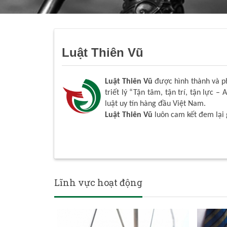
Luật Thiên Vũ
Luật Thiên Vũ
được hình thành và phá
triết lý “Tận tâm, tận trí, tận lực – 
luật uy tín hàng đầu Việt Nam.
Luật Thiên Vũ
luôn cam kết đem lại 
Lĩnh vực hoạt động