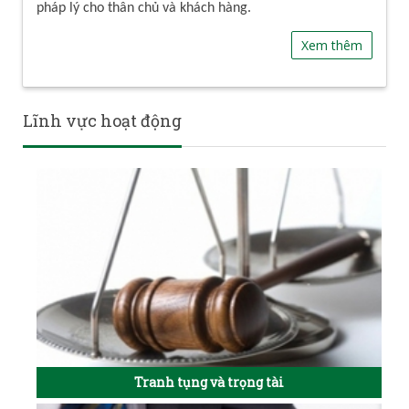
pháp lý cho thân chủ và khách hàng.
Xem thêm
Lĩnh vực hoạt động
Tranh tụng và trọng tài