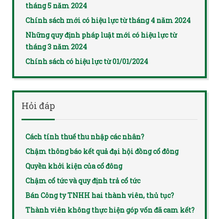
tháng 5 năm 2024
Chính sách mới có hiệu lực từ tháng 4 năm 2024
Những quy định pháp luật mới có hiệu lực từ
tháng 3 năm 2024
Chính sách có hiệu lực từ 01/01/2024
Hỏi đáp
Cách tính thuế thu nhập các nhân?
Chậm thông báo kết quả đại hội đồng cổ đông
Quyền khởi kiện của cổ đông
Chậm cổ tức và quy định trả cổ tức
Bán Công ty TNHH hai thành viên, thủ tục?
Thành viên không thực hiện góp vốn đã cam kết?