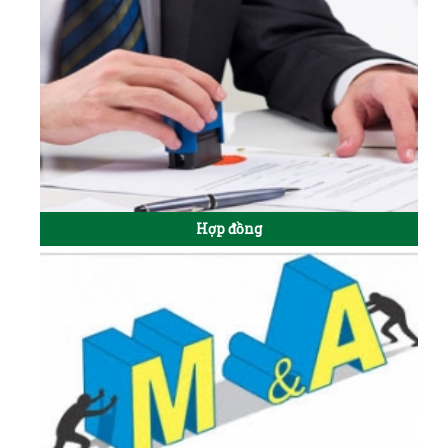
Hợp đồng