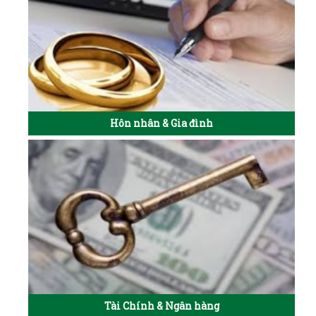
Hôn nhân & Gia đình
Tài Chính & Ngân hàng