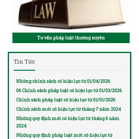
Tư vấn pháp luật thường xuyên
Tin Tức
Những chính sách có hiệu lực từ 01/04/2026
06 Chính sách pháp luật có hiệu lực từ 01/03/2026
Chính sách pháp luật có hiệu lực từ 01/01/2026
Chính sách mới có hiệu lực từ tháng 7 năm 2024
Những quy định mới có hiệu lực từ tháng 6 năm
2024
Những quy định pháp luật mới có hiệu lực từ