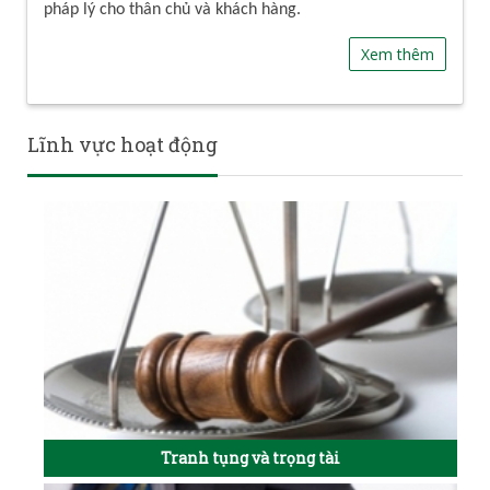
pháp lý cho thân chủ và khách hàng.
Xem thêm
Lĩnh vực hoạt động
Tranh tụng và trọng tài