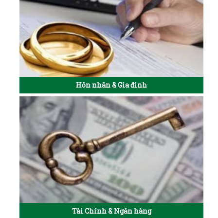
Hôn nhân & Gia đình
Tài Chính & Ngân hàng