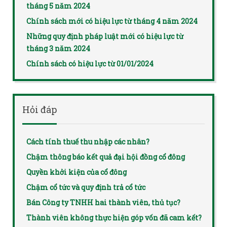
tháng 5 năm 2024
Chính sách mới có hiệu lực từ tháng 4 năm 2024
Những quy định pháp luật mới có hiệu lực từ
tháng 3 năm 2024
Chính sách có hiệu lực từ 01/01/2024
Hỏi đáp
Cách tính thuế thu nhập các nhân?
Chậm thông báo kết quả đại hội đồng cổ đông
Quyền khởi kiện của cổ đông
Chậm cổ tức và quy định trả cổ tức
Bán Công ty TNHH hai thành viên, thủ tục?
Thành viên không thực hiện góp vốn đã cam kết?