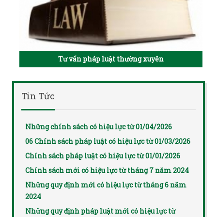
Tư vấn pháp luật thường xuyên
Tin Tức
Những chính sách có hiệu lực từ 01/04/2026
06 Chính sách pháp luật có hiệu lực từ 01/03/2026
Chính sách pháp luật có hiệu lực từ 01/01/2026
Chính sách mới có hiệu lực từ tháng 7 năm 2024
Những quy định mới có hiệu lực từ tháng 6 năm
2024
Những quy định pháp luật mới có hiệu lực từ