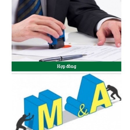
Hợp đồng