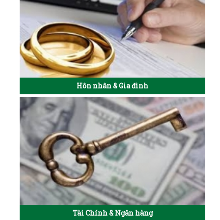
Hôn nhân & Gia đình
Tài Chính & Ngân hàng