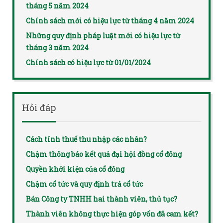
tháng 5 năm 2024
Chính sách mới có hiệu lực từ tháng 4 năm 2024
Những quy định pháp luật mới có hiệu lực từ
tháng 3 năm 2024
Chính sách có hiệu lực từ 01/01/2024
Hỏi đáp
Cách tính thuế thu nhập các nhân?
Chậm thông báo kết quả đại hội đồng cổ đông
Quyền khởi kiện của cổ đông
Chậm cổ tức và quy định trả cổ tức
Bán Công ty TNHH hai thành viên, thủ tục?
Thành viên không thực hiện góp vốn đã cam kết?