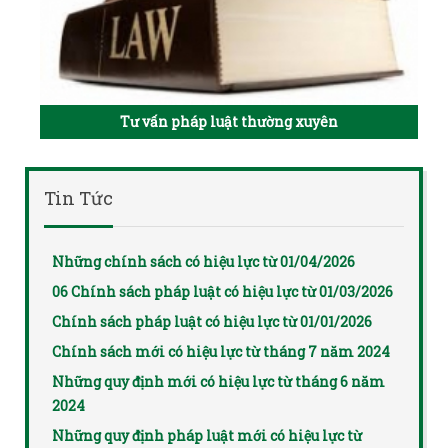
Tư vấn pháp luật thường xuyên
Tin Tức
Những chính sách có hiệu lực từ 01/04/2026
06 Chính sách pháp luật có hiệu lực từ 01/03/2026
Chính sách pháp luật có hiệu lực từ 01/01/2026
Chính sách mới có hiệu lực từ tháng 7 năm 2024
Những quy định mới có hiệu lực từ tháng 6 năm
2024
Những quy định pháp luật mới có hiệu lực từ