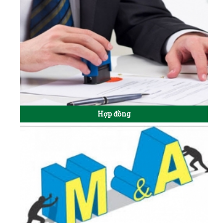
Hợp đồng