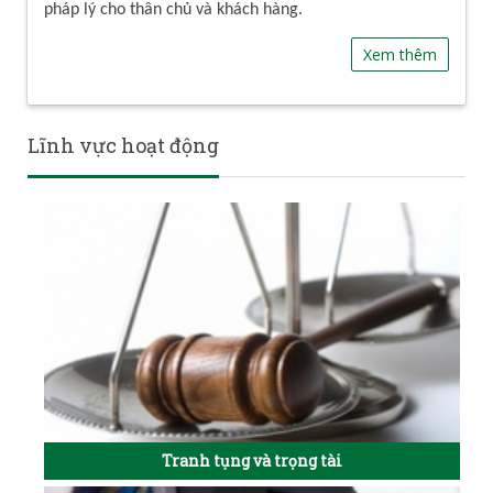
pháp lý cho thân chủ và khách hàng.
Xem thêm
Lĩnh vực hoạt động
Tranh tụng và trọng tài