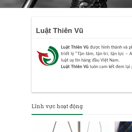
Luật Thiên Vũ
Luật Thiên Vũ
được hình thành và phá
triết lý “Tận tâm, tận trí, tận lực – 
luật uy tín hàng đầu Việt Nam.
Luật Thiên Vũ
luôn cam kết đem lại 
Lĩnh vực hoạt động