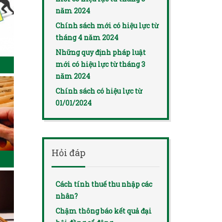
năm 2024
Chính sách mới có hiệu lực từ
tháng 4 năm 2024
Những quy định pháp luật
mới có hiệu lực từ tháng 3
năm 2024
Chính sách có hiệu lực từ
01/01/2024
Hỏi đáp
Cách tính thuế thu nhập các
nhân?
Chậm thông báo kết quả đại