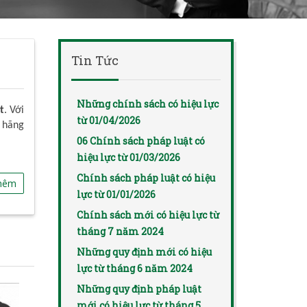
Tin Tức
Những chính sách có hiệu lực
t
. Với
từ 01/04/2026
 hãng
06 Chính sách pháp luật có
hiệu lực từ 01/03/2026
Chính sách pháp luật có hiệu
hêm
lực từ 01/01/2026
Chính sách mới có hiệu lực từ
tháng 7 năm 2024
Những quy định mới có hiệu
lực từ tháng 6 năm 2024
Những quy định pháp luật
mới có hiệu lực từ tháng 5