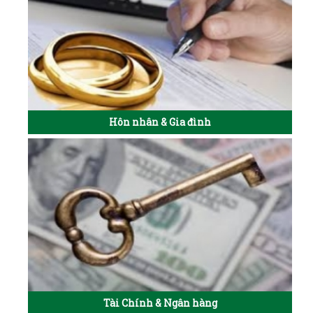
Hôn nhân & Gia đình
Tài Chính & Ngân hàng