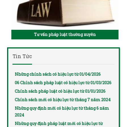
Tư vấn pháp luật thường xuyên
Tin Tức
Những chính sách có hiệu lực từ 01/04/2026
06 Chính sách pháp luật có hiệu lực từ 01/03/2026
Chính sách pháp luật có hiệu lực từ 01/01/2026
Chính sách mới có hiệu lực từ tháng 7 năm 2024
Những quy định mới có hiệu lực từ tháng 6 năm
2024
Những quy định pháp luật mới có hiệu lực từ