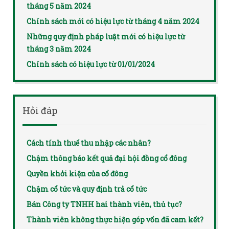
tháng 5 năm 2024
Chính sách mới có hiệu lực từ tháng 4 năm 2024
Những quy định pháp luật mới có hiệu lực từ
tháng 3 năm 2024
Chính sách có hiệu lực từ 01/01/2024
Hỏi đáp
Cách tính thuế thu nhập các nhân?
Chậm thông báo kết quả đại hội đồng cổ đông
Quyền khởi kiện của cổ đông
Chậm cổ tức và quy định trả cổ tức
Bán Công ty TNHH hai thành viên, thủ tục?
Thành viên không thực hiện góp vốn đã cam kết?