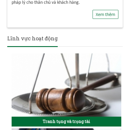
pháp lý cho thân chủ và khách hàng.
Xem thêm
Lĩnh vực hoạt động
Tranh tụng và trọng tài