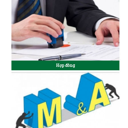
Hợp đồng