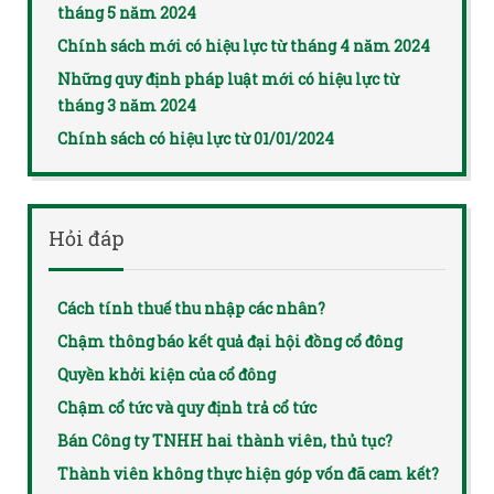
tháng 5 năm 2024
Chính sách mới có hiệu lực từ tháng 4 năm 2024
Những quy định pháp luật mới có hiệu lực từ
tháng 3 năm 2024
Chính sách có hiệu lực từ 01/01/2024
Hỏi đáp
Cách tính thuế thu nhập các nhân?
Chậm thông báo kết quả đại hội đồng cổ đông
Quyền khởi kiện của cổ đông
Chậm cổ tức và quy định trả cổ tức
Bán Công ty TNHH hai thành viên, thủ tục?
Thành viên không thực hiện góp vốn đã cam kết?