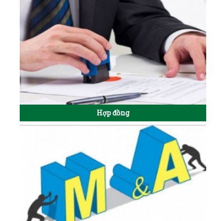
Hợp đồng