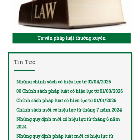
Tư vấn pháp luật thường xuyên
Tin Tức
Những chính sách có hiệu lực từ 01/04/2026
06 Chính sách pháp luật có hiệu lực từ 01/03/2026
Chính sách pháp luật có hiệu lực từ 01/01/2026
Chính sách mới có hiệu lực từ tháng 7 năm 2024
Những quy định mới có hiệu lực từ tháng 6 năm
2024
Những quy định pháp luật mới có hiệu lực từ