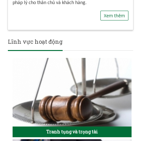
pháp lý cho thân chủ và khách hàng.
Xem thêm
Lĩnh vực hoạt động
Tranh tụng và trọng tài