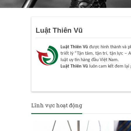
Luật Thiên Vũ
Luật Thiên Vũ
được hình thành và phá
triết lý “Tận tâm, tận trí, tận lực – 
luật uy tín hàng đầu Việt Nam.
Luật Thiên Vũ
luôn cam kết đem lại 
Lĩnh vực hoạt động