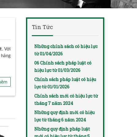
Tin Tức
Những chính sách có hiệu lực
t
. Với
từ 01/04/2026
 hãng
06 Chính sách pháp luật có
hiệu lực từ 01/03/2026
Chính sách pháp luật có hiệu
hêm
lực từ 01/01/2026
Chính sách mới có hiệu lực từ
tháng 7 năm 2024
Những quy định mới có hiệu
lực từ tháng 6 năm 2024
Những quy định pháp luật
mới có hiệu lực từ tháng 5