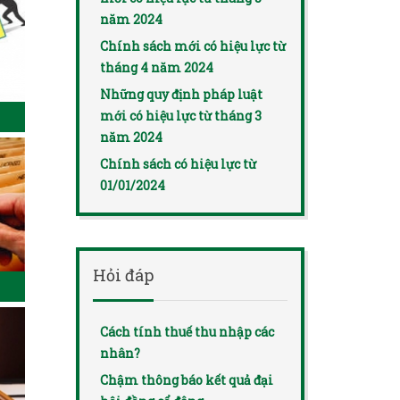
năm 2024
Chính sách mới có hiệu lực từ
tháng 4 năm 2024
Những quy định pháp luật
mới có hiệu lực từ tháng 3
năm 2024
Chính sách có hiệu lực từ
01/01/2024
Hỏi đáp
Cách tính thuế thu nhập các
nhân?
Chậm thông báo kết quả đại