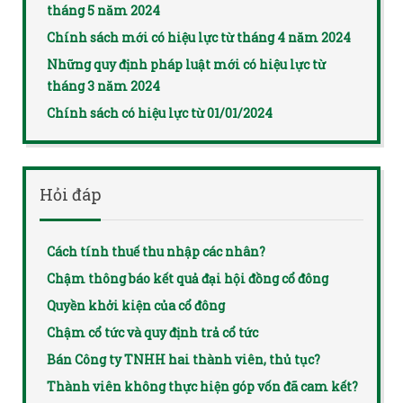
tháng 5 năm 2024
Chính sách mới có hiệu lực từ tháng 4 năm 2024
Những quy định pháp luật mới có hiệu lực từ
tháng 3 năm 2024
Chính sách có hiệu lực từ 01/01/2024
Hỏi đáp
Cách tính thuế thu nhập các nhân?
Chậm thông báo kết quả đại hội đồng cổ đông
Quyền khởi kiện của cổ đông
Chậm cổ tức và quy định trả cổ tức
Bán Công ty TNHH hai thành viên, thủ tục?
Thành viên không thực hiện góp vốn đã cam kết?