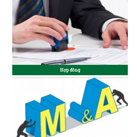
Hợp đồng