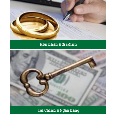
Hôn nhân & Gia đình
Tài Chính & Ngân hàng