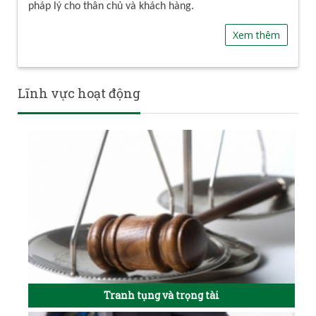
pháp lý cho thân chủ và khách hàng.
Xem thêm
Lĩnh vực hoạt động
Tranh tụng và trọng tài