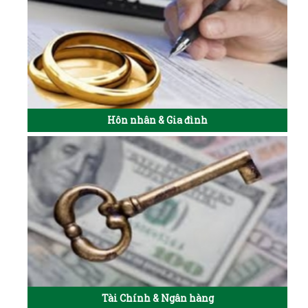
Hôn nhân & Gia đình
Tài Chính & Ngân hàng