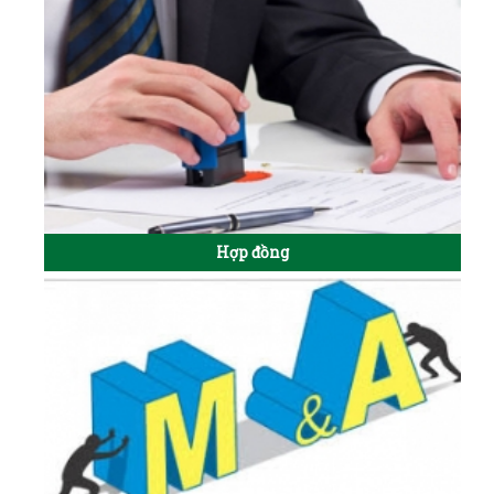
Hợp đồng