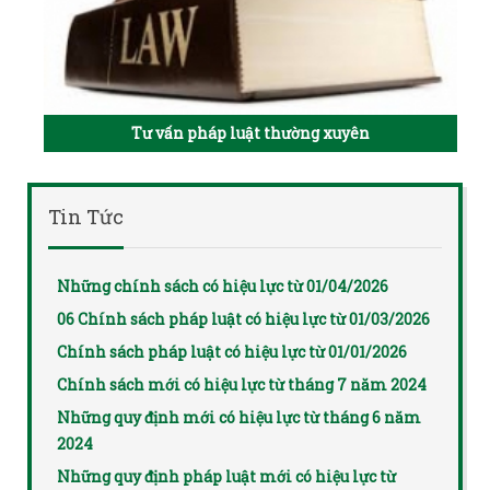
Tư vấn pháp luật thường xuyên
Tin Tức
Những chính sách có hiệu lực từ 01/04/2026
06 Chính sách pháp luật có hiệu lực từ 01/03/2026
Chính sách pháp luật có hiệu lực từ 01/01/2026
Chính sách mới có hiệu lực từ tháng 7 năm 2024
Những quy định mới có hiệu lực từ tháng 6 năm
2024
Những quy định pháp luật mới có hiệu lực từ