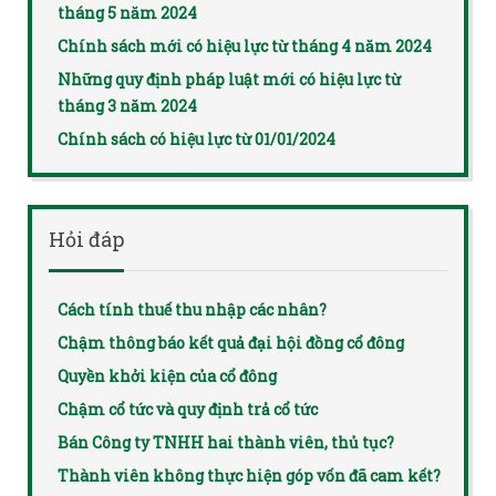
tháng 5 năm 2024
Chính sách mới có hiệu lực từ tháng 4 năm 2024
Những quy định pháp luật mới có hiệu lực từ
tháng 3 năm 2024
Chính sách có hiệu lực từ 01/01/2024
Hỏi đáp
Cách tính thuế thu nhập các nhân?
Chậm thông báo kết quả đại hội đồng cổ đông
Quyền khởi kiện của cổ đông
Chậm cổ tức và quy định trả cổ tức
Bán Công ty TNHH hai thành viên, thủ tục?
Thành viên không thực hiện góp vốn đã cam kết?