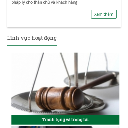
pháp lý cho thân chủ và khách hàng.
Xem thêm
Lĩnh vực hoạt động
Tranh tụng và trọng tài